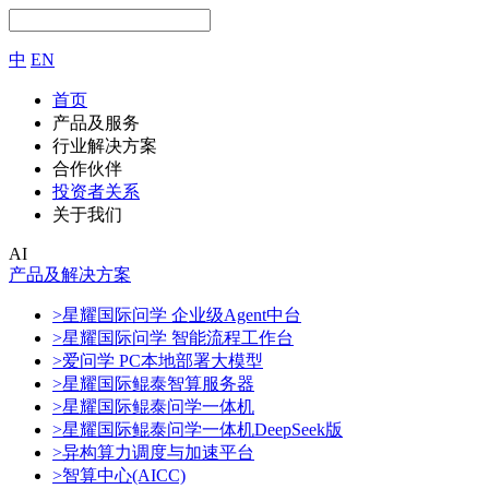
中
EN
首页
产品及服务
行业解决方案
合作伙伴
投资者关系
关于我们
AI
产品及解决方案
>星耀国际问学 企业级Agent中台
>星耀国际问学 智能流程工作台
>爱问学 PC本地部署大模型
>星耀国际鲲泰智算服务器
>星耀国际鲲泰问学一体机
>星耀国际鲲泰问学一体机DeepSeek版
>异构算力调度与加速平台
>智算中心(AICC)