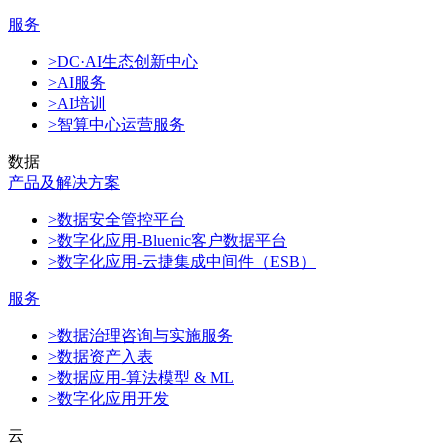
服务
>DC·AI生态创新中心
>AI服务
>AI培训
>智算中心运营服务
数据
产品及解决方案
>数据安全管控平台
>数字化应用-Bluenic客户数据平台
>数字化应用-云捷集成中间件（ESB）
服务
>数据治理咨询与实施服务
>数据资产入表
>数据应用-算法模型 & ML
>数字化应用开发
云