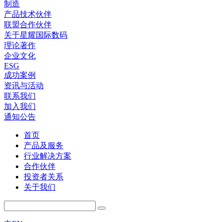
制造
产品技术伙伴
联盟合作伙伴
关于星耀国际数码
理论著作
企业文化
ESG
成功案例
资讯与活动
联系我们
加入我们
通知公告
首页
产品及服务
行业解决方案
合作伙伴
投资者关系
关于我们