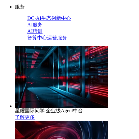
服务
DC·AI生态创新中心
AI服务
AI培训
智算中心运营服务
星耀国际问学 企业级Agent中台
了解更多